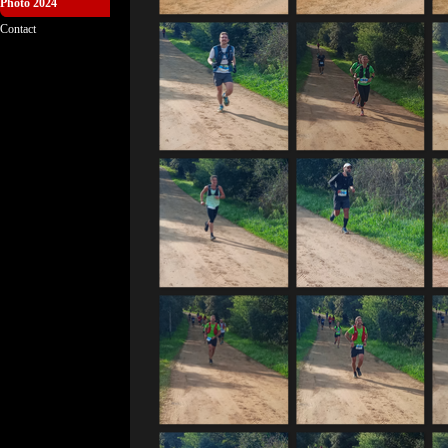
Photo 2024
▼
Contact