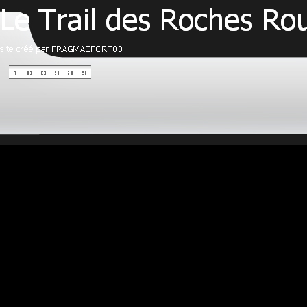
Retourner au contenu