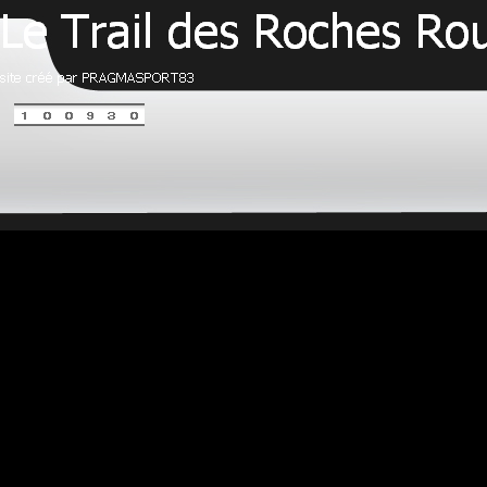
Retourner au contenu