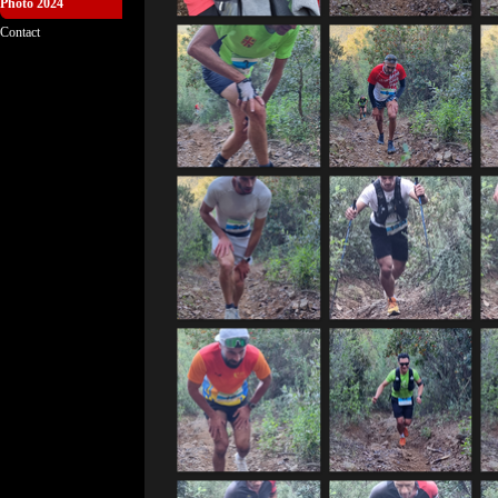
Photo 2024
▼
Contact